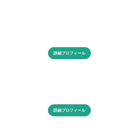
詳細プロフィール
詳細プロフィール