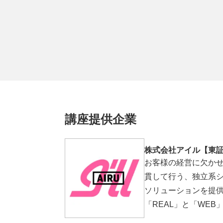
講座提供企業
株式会社アイル【東
お客様の経営に欠か
貫して行う、独立系シ
ソリューションを提供
「REAL」と「WE