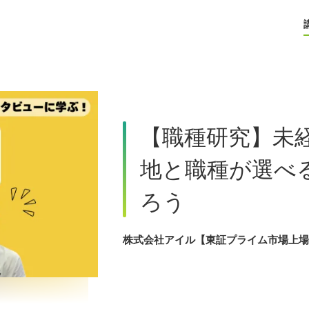
【職種研究】未
地と職種が選べる
ろう
株式会社アイル【東証プライム市場上場