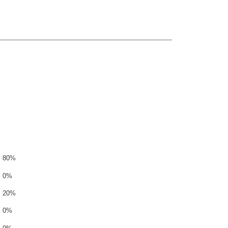
80%
0%
20%
0%