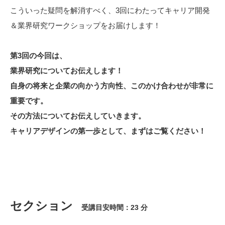
こういった疑問を解消すべく、3回にわたってキャリア開発
＆業界研究ワークショップをお届けします！
第3回の今回は、
業界研究についてお伝えします！
自身の将来と企業の向かう方向性、このかけ合わせが非常に
重要です。
その方法についてお伝えしていきます。
キャリアデザインの第一歩として、まずはご覧ください！
セクション
受講目安時間：23 分