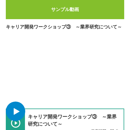
サンプル動画
キャリア開発ワークショップ③ ～業界研究について～
キャリア開発ワークショップ③ ～業界
研究について～