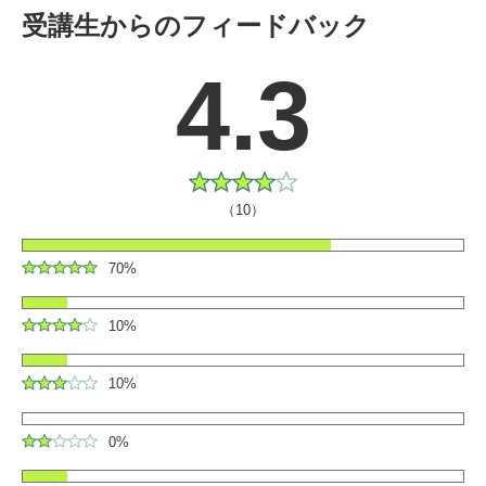
受講生からのフィードバック
4.3
（10）
70%
10%
10%
0%