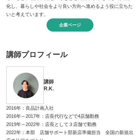
化し、暮らしや社会をより良い方向へ進めるよう役に立ちた
いと考えています。
企業ページ
講師プロフィール
講師
R.K.
2016年：良品計画入社
2016年～2017年：店長代行などで4店舗勤務
2019年～2022年：店長として３店舗で勤務
2022年：本部 店舗サポート部新店準備担当 全国の新規出