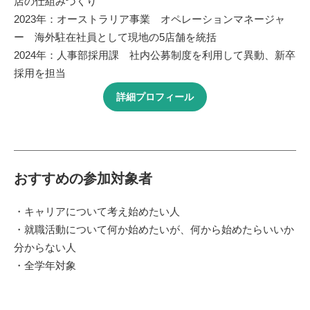
店の仕組みづくり
2023年：オーストラリア事業 オペレーションマネージャ
ー 海外駐在社員として現地の5店舗を統括
2024年：人事部採用課 社内公募制度を利用して異動、新卒
採用を担当
詳細プロフィール
おすすめの参加対象者
・キャリアについて考え始めたい人
・就職活動について何か始めたいが、何から始めたらいいか
分からない人
・全学年対象