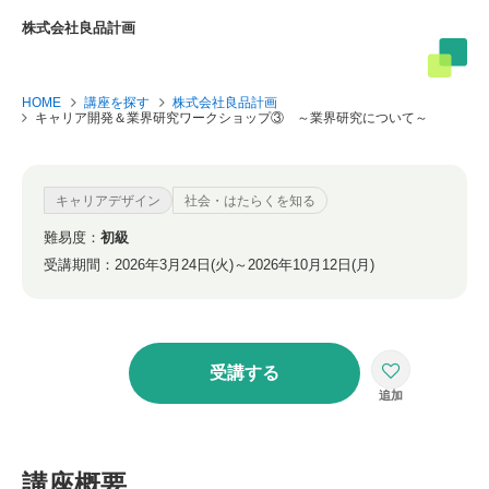
株式会社良品計画
HOME
講座を探す
株式会社良品計画
キャリア開発＆業界研究ワークショップ③ ～業界研究について～
キャリアデザイン
社会・はたらくを知る
難易度：
初級
受講期間：
2026年3月24日(火)～2026年10月12日(月)
受講する
講座概要