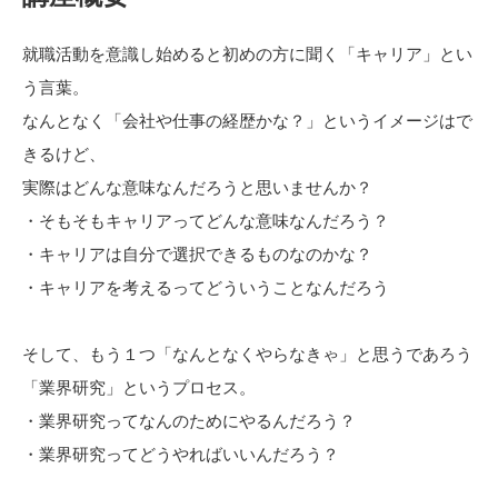
就職活動を意識し始めると初めの方に聞く「キャリア」とい
う言葉。
なんとなく「会社や仕事の経歴かな？」というイメージはで
きるけど、
実際はどんな意味なんだろうと思いませんか？
・そもそもキャリアってどんな意味なんだろう？
・キャリアは自分で選択できるものなのかな？
・キャリアを考えるってどういうことなんだろう
そして、もう１つ「なんとなくやらなきゃ」と思うであろう
「業界研究」というプロセス。
・業界研究ってなんのためにやるんだろう？
・業界研究ってどうやればいいんだろう？