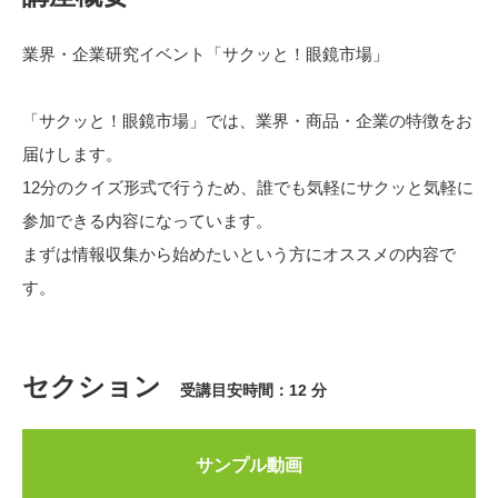
業界・企業研究イベント「サクッと！眼鏡市場」
「サクッと！眼鏡市場」では、業界・商品・企業の特徴をお
届けします。
12分のクイズ形式で行うため、誰でも気軽にサクッと気軽に
参加できる内容になっています。
まずは情報収集から始めたいという方にオススメの内容で
す。
セクション
受講目安時間：12 分
サンプル動画