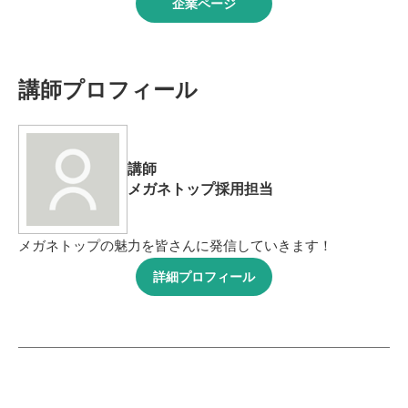
企業ページ
講師プロフィール
講師
メガネトップ採用担当
メガネトップの魅力を皆さんに発信していきます！
詳細プロフィール