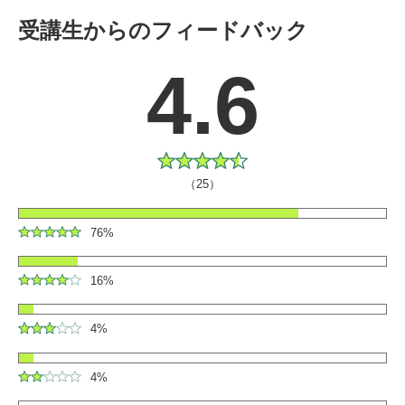
受講生からのフィードバック
4.6
（25）
76%
16%
4%
4%