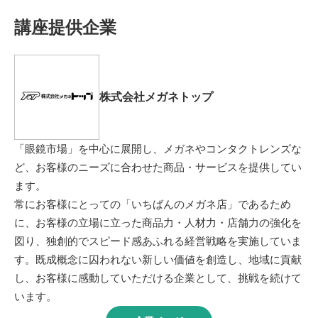
講座提供企業
株式会社メガネトップ
「眼鏡市場」を中心に展開し、メガネやコンタクトレンズな
ど、お客様のニーズに合わせた商品・サービスを提供してい
ます。
常にお客様にとっての「いちばんのメガネ店」であるため
に、お客様の立場に立った商品力・人材力・店舗力の強化を
図り、独創的でスピード感あふれる経営戦略を実施していま
す。既成概念に囚われない新しい価値を創造し、地域に貢献
し、お客様に感動していただける企業として、挑戦を続けて
います。