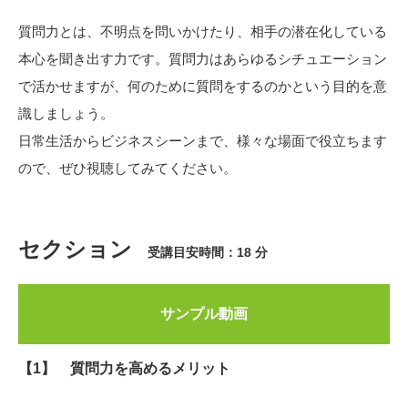
質問力とは、不明点を問いかけたり、相手の潜在化している
本心を聞き出す力です。質問力はあらゆるシチュエーション
で活かせますが、何のために質問をするのかという目的を意
識しましょう。
日常生活からビジネスシーンまで、様々な場面で役立ちます
ので、ぜひ視聴してみてください。
セクション
受講目安時間：18 分
サンプル動画
【1】 質問力を高めるメリット​