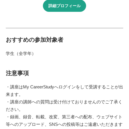
詳細プロフィール
おすすめの参加対象者
学生（全学年）
注意事項
・講座はMy CareerStudyへログインをして受講することが出
来ます。
・講座の講師への質問は受け付けておりませんのでご了承く
ださい。
・録画、録音、転載、改変、第三者への配布、ウェブサイト
等へのアップロード、SNSへの投稿等はご遠慮いただきます