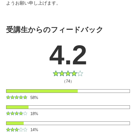
ようお願い申し上げます。
受講生からのフィードバック
4.2
（74）
58%
18%
14%