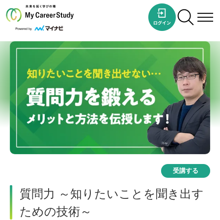
受講する
質問力 ～知りたいことを聞き出す
ための技術～