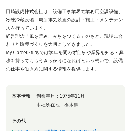
田崎設備株式会社は、設備工事業界で業務用空調設備、
冷凍冷蔵設備、局所排気装置の設計・施工・メンテナン
スを行っています。
経営理念「風を読み、みちをつくる」のもと、現場に合
わせた環境づくりを大切にしてきました。
My CareerStudyでは学年を問わず仕事や業界を知る・興
味を持ってもらうきっかけになればという想いで、設備
の仕事や働き方に関する情報を提供します。
基本情報
創業年月：
1975年11月
本社所在地：
栃木県
その他