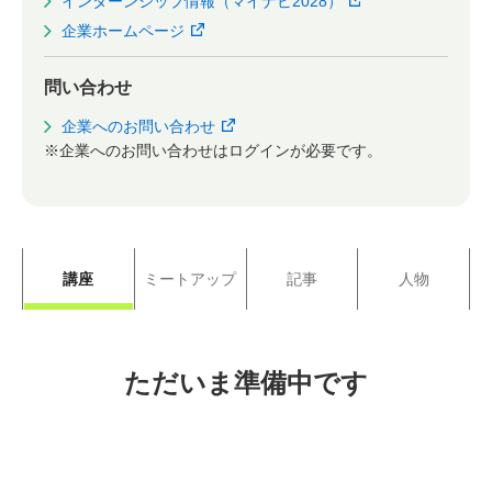
インターンシップ情報（マイナビ2028）
企業ホームページ
問い合わせ
企業へのお問い合わせ
※企業へのお問い合わせはログインが必要です。
講座
ミートアップ
記事
人物
ただいま準備中です