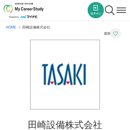
HOME
田崎設備株式会社
田崎設備株式会社