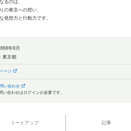
なるのは、
りの東京への想い、
な発想力と行動力です。
1868年8月
：
東京都
ページ
問い合わせ
問い合わせはログインが必要です。
ミートアップ
記事