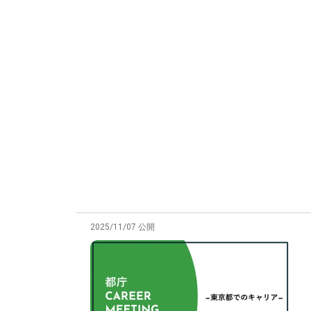
2025/11/07 公開