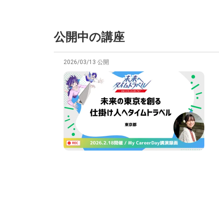
公開中の講座
2026/03/13 公開