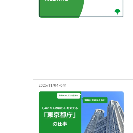
2025/11/04 公開