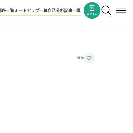
講座一覧
ミートアップ一覧
自己分析
記事一覧