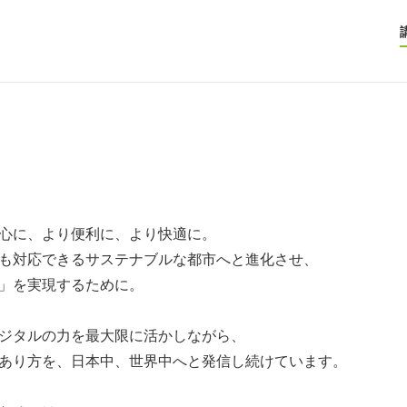
心に、より便利に、より快適に。
も対応できるサステナブルな都市へと進化させ、
」を実現するために。
ジタルの力を最大限に活かしながら、
あり方を、日本中、世界中へと発信し続けています。