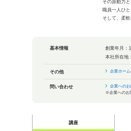
その原動力と
職員一人ひと
そして、柔軟
基本情報
創業年月：
本社所在地
企業ホーム
その他
企業へのお
問い合わせ
※企業へのお
講座