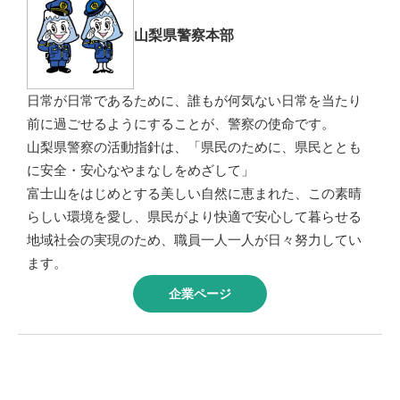
山梨県警察本部
日常が日常であるために、誰もが何気ない日常を当たり
前に過ごせるようにすることが、警察の使命です。
山梨県警察の活動指針は、「県民のために、県民ととも
に安全・安心なやまなしをめざして」
富士山をはじめとする美しい自然に恵まれた、この素晴
らしい環境を愛し、県民がより快適で安心して暮らせる
地域社会の実現のため、職員一人一人が日々努力してい
ます。
企業ページ