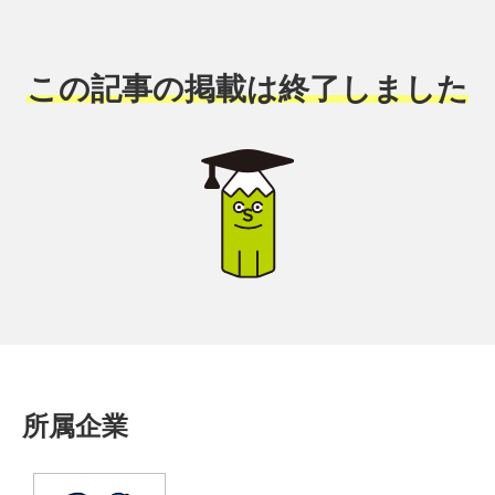
この記事の掲載は終了しました
所属企業