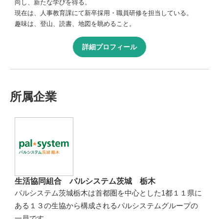
向し、新たな学びを得る。
現在は、人事教育課にて新卒採用・職員研修を担当している。
趣味は、登山、読書、地図を眺めること。
詳細プロフィール
所属企業
生活協同組合 パルシステム茨城 栃木
パルシステム茨城栃木は首都圏を中心とした1都１１県に
ある１３の生協から構成されるパルシステムグループの
一員です。