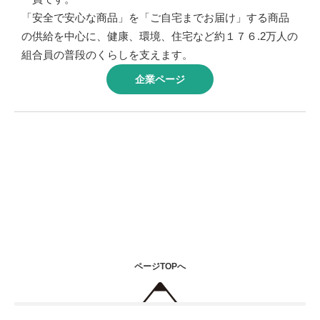
「安全で安心な商品」を「ご自宅までお届け」する商品
の供給を中心に、健康、環境、住宅など約１７６.2万人の
組合員の普段のくらしを支えます。
企業ページ
ページTOPへ