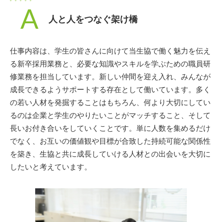
A
人と人をつなぐ架け橋
仕事内容は、学生の皆さんに向けて当生協で働く魅力を伝え
る新卒採用業務と、必要な知識やスキルを学ぶための職員研
修業務を担当しています。新しい仲間を迎え入れ、みんなが
成長できるようサポートする存在として働いています。多く
の若い人材を発掘することはもちろん、何より大切にしてい
るのは企業と学生のやりたいことがマッチすること、そして
長いお付き合いをしていくことです。単に人数を集めるだけ
でなく、お互いの価値観や目標が合致した持続可能な関係性
を築き、生協と共に成長していける人材との出会いを大切に
したいと考えています。