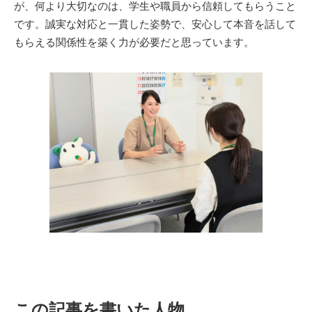
が、何より大切なのは、学生や職員から信頼してもらうこと
です。誠実な対応と一貫した姿勢で、安心して本音を話して
もらえる関係性を築く力が必要だと思っています。
この記事を書いた人物