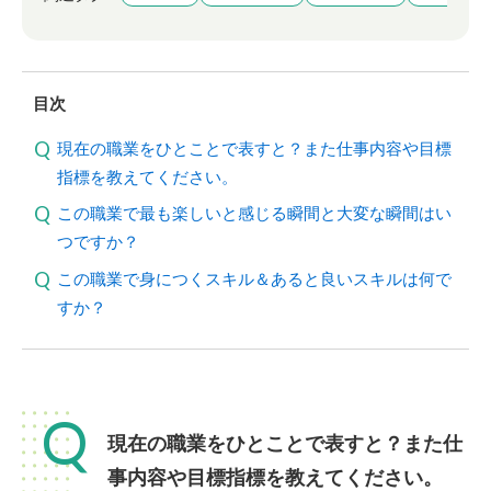
目次
現在の職業をひとことで表すと？また仕事内容や目標
指標を教えてください。
この職業で最も楽しいと感じる瞬間と大変な瞬間はい
つですか？
この職業で身につくスキル＆あると良いスキルは何で
すか？
Q
現在の職業をひとことで表すと？また仕
事内容や目標指標を教えてください。