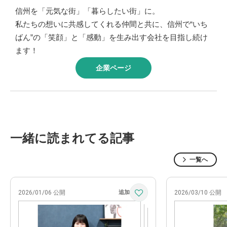
信州を「元気な街」「暮らしたい街」に。
私たちの想いに共感してくれる仲間と共に、信州で“いち
ばん”の「笑顔」と「感動」を生み出す会社を目指し続け
ます！
企業ページ
一緒に読まれてる記事
一覧へ
2026/01/06 公開
2026/03/10 公開