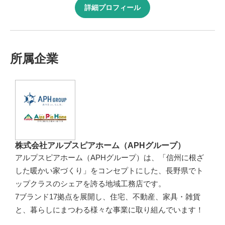
詳細プロフィール
所属企業
株式会社アルプスピアホーム（APHグループ）
アルプスピアホーム（APHグループ）は、「信州に根ざ
した暖かい家づくり」をコンセプトにした、長野県でト
ップクラスのシェアを誇る地域工務店です。
7ブランド17拠点を展開し、住宅、不動産、家具・雑貨
と、暮らしにまつわる様々な事業に取り組んでいます！