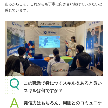
あるからこそ、これからも丁寧に向き合い続けていきたいと
感じています。
Q
この職業で身につくスキル＆あると良い
スキルは何ですか？
A
発信力はもちろん、周囲とのコミュニケ