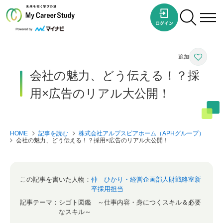
会社の魅力、どう伝える！？採
用×広告のリアル大公開！
HOME
記事を読む
株式会社アルプスピアホーム（APHグループ）
会社の魅力、どう伝える！？採用×広告のリアル大公開！
この記事を書いた人物：
仲 ひかり・経営企画部人財戦略室新
卒採用担当
記事テーマ：
シゴト図鑑 ～仕事内容・身につくスキル＆必要
なスキル～