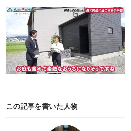
この記事を書いた人物