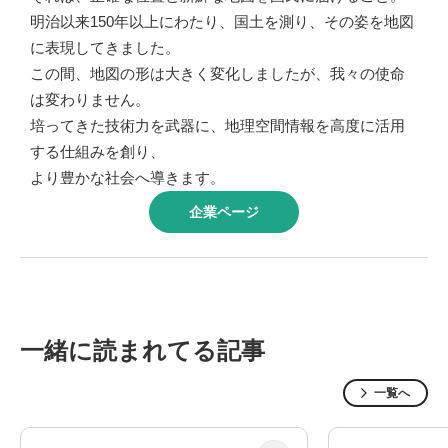
明治以来150年以上にわたり、国土を測り、その姿を地図
に表現してきました。
この間、地図の形は大きく変化しましたが、我々の使命
は変わりません。
培ってきた技術力を武器に、地理空間情報を高度に活用
する仕組みを創り、
より豊かな社会へ導きます。
企業ページ
一緒に読まれてる記事
一覧へ