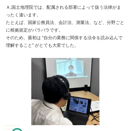
Ａ,国土地理院では、配属される部署によって扱う法律がま
ったく違います。
たとえば、国家公務員法、会計法、測量法、など、分野ごと
に根拠規定がバラバラです。
そのため、最初は “自分の業務に関係する法令を読み込んで
理解すること” がとても大変でした。