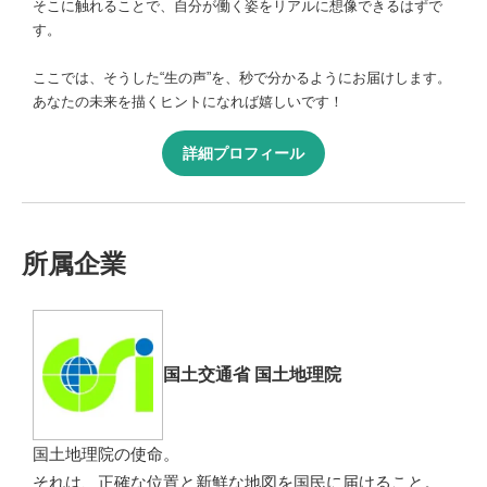
そこに触れることで、自分が働く姿をリアルに想像できるはずで
す。
ここでは、そうした“生の声”を、秒で分かるようにお届けします。
あなたの未来を描くヒントになれば嬉しいです！
詳細プロフィール
所属企業
国土交通省 国土地理院
国土地理院の使命。
それは、正確な位置と新鮮な地図を国民に届けること。