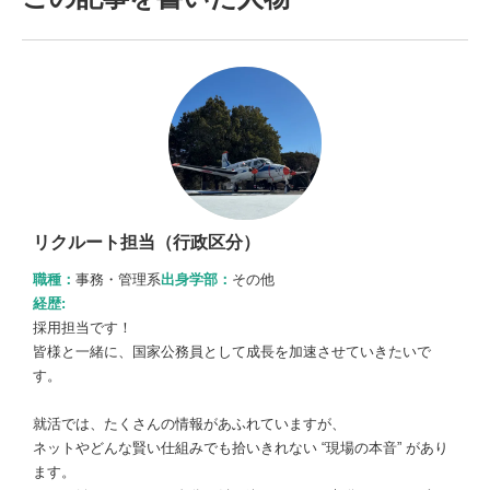
リクルート担当（行政区分）
職種：
事務・管理系
出身学部：
その他
経歴:
採用担当です！
皆様と一緒に、国家公務員として成長を加速させていきたいで
す。
就活では、たくさんの情報があふれていますが、
ネットやどんな賢い仕組みでも拾いきれない “現場の本音” があり
ます。