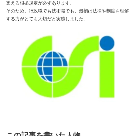
支える根拠規定が必ずあります。
そのため、行政職でも技術職でも、最初は法律や制度を理解
する力がとても大切だと実感しました。
この記事を書いた人物