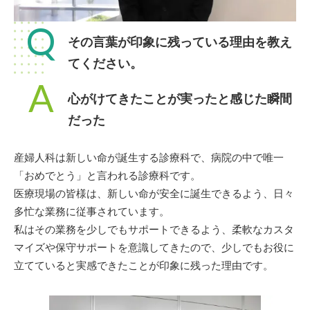
Q
その言葉が印象に残っている理由を教え
てください。
A
心がけてきたことが実ったと感じた瞬間
だった
産婦人科は新しい命が誕生する診療科で、病院の中で唯一
「おめでとう」と言われる診療科です。
医療現場の皆様は、新しい命が安全に誕生できるよう、日々
多忙な業務に従事されています。
私はその業務を少しでもサポートできるよう、柔軟なカスタ
マイズや保守サポートを意識してきたので、少しでもお役に
立てていると実感できたことが印象に残った理由です。