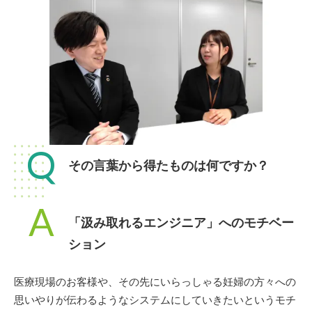
Q
その言葉から得たものは何ですか？
A
「汲み取れるエンジニア」へのモチベー
ション
医療現場のお客様や、その先にいらっしゃる妊婦の方々への
思いやりが伝わるようなシステムにしていきたいというモチ