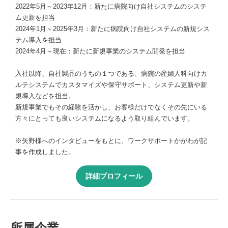
2022年5月～2023年12月：新たに病院向け自社システムのシステ
ム更新を担当
2024年1月～2025年3月：新たに病院向け自社システムの新規シス
テム導入を担当
2024年4月～現在：新たに新規事業のシステム開発を担当
入社以降、自社製品のうちの１つである、病院の産婦人科向けカ
ルテシステムでカスタマイズや保守サポート、システム更新や新
規導入などを担当。
新規事業でもその経験を活かし、お客様だけでなくその先にいる
方々にとっても良いシステムになるよう取り組んでいます。
※矢野様へのインタビューをもとに、ワークサポートかがわが記
事を作成しました。
詳細プロフィール
所属企業