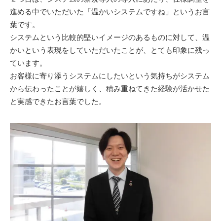
進める中でいただいた「温かいシステムですね」というお言
葉です。
システムという比較的堅いイメージのあるものに対して、温
かいという表現をしていただいたことが、とても印象に残っ
ています。
お客様に寄り添うシステムにしたいという気持ちがシステム
から伝わったことが嬉しく、積み重ねてきた経験が活かせた
と実感できたお言葉でした。