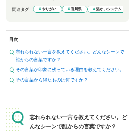
関連タグ：
やりがい
香川県
温かいシステム
目次
忘れられない一言を教えてください。どんなシーンで
誰からの言葉ですか？
その言葉が印象に残っている理由を教えてください。
その言葉から得たものは何ですか？
Q
忘れられない一言を教えてください。ど
んなシーンで誰からの言葉ですか？