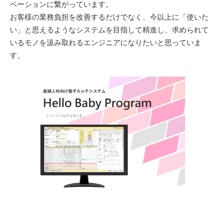
ベーションに繋がっています。
お客様の業務負担を改善するだけでなく、今以上に「使いた
い」と思えるようなシステムを目指して精進し、求められて
いるモノを汲み取れるエンジニアになりたいと思っていま
す。