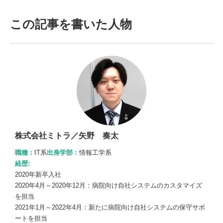
この記事を書いた人物
株式会社ミトラ／矢野 奏太
職種：
IT系
出身学部：
情報工学系
経歴:
2020年新卒入社
2020年4月～2020年12月：病院向け自社システムのカスタマイズ
を担当
2021年1月～2022年4月：新たに病院向け自社システムの保守サポ
ートを担当