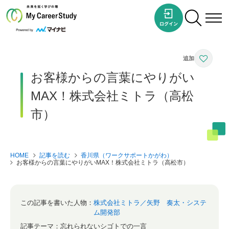
お客様からの言葉にやりがい
MAX！株式会社ミトラ（高松
市）
HOME
記事を読む
香川県（ワークサポートかがわ）
お客様からの言葉にやりがいMAX！株式会社ミトラ（高松市）
この記事を書いた人物：
株式会社ミトラ／矢野 奏太・システ
ム開発部
記事テーマ：
忘れられないシゴトでの一言