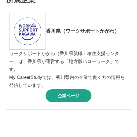
香川県（ワークサポートかがわ）
ワークサポートかがわ（香川県就職・移住支援センタ
ー）は、香川県が運営する「地方版ハローワーク」で
す。
My CareerStudyでは、香川県内の企業で働く方の情報を
発信しています。
企業ページ