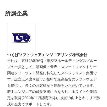
所属企業
つくばソフトウェアエンジニアリング株式会社
当社は、東証JASDAQ上場SYSホールディングスグルー
プの一員として、動画像・音声・スマートファクトリー
関連ソフトウェア開発に特化したスペシャリスト集団で
す。設立以来磨き続けた技術で最高品質のソフトウェア
を提供し、多くのお客様から信頼をいただいています。
若手エンジニアの成長支援に力を入れ、ホワイト企業認
定を取得(2024年11月認定取得)。技術力向上とキャリア形
成を全力でサポートします。