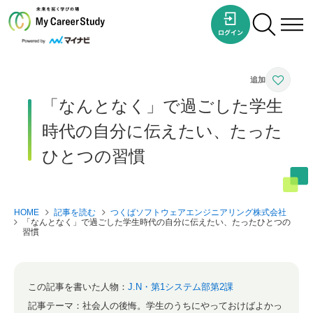
「なんとなく」で過ごした学生
時代の自分に伝えたい、たった
ひとつの習慣
HOME
記事を読む
つくばソフトウェアエンジニアリング株式会社
「なんとなく」で過ごした学生時代の自分に伝えたい、たったひとつの
習慣
この記事を書いた人物：
J.N・第1システム部第2課
記事テーマ：
社会人の後悔。学生のうちにやっておけばよかっ