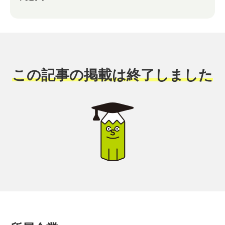
この記事の掲載は終了しました