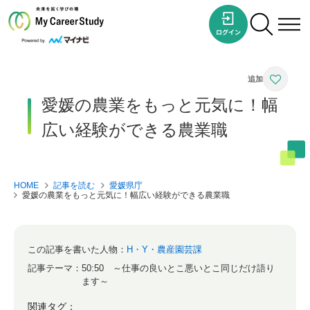
愛媛の農業をもっと元気に！幅
広い経験ができる農業職
HOME
記事を読む
愛媛県庁
愛媛の農業をもっと元気に！幅広い経験ができる農業職
この記事を書いた人物：
H・Y・農産園芸課
記事テーマ：
50:50 ～仕事の良いとこ悪いとこ同じだけ語り
ます～
関連タグ：