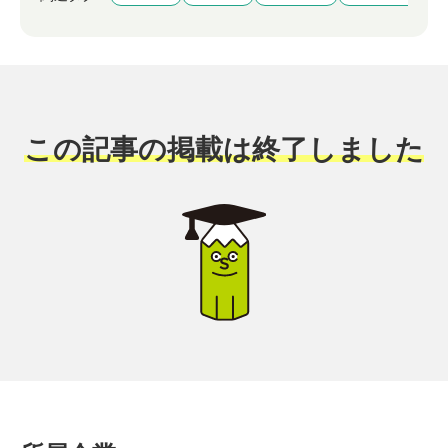
この記事の掲載は終了しました