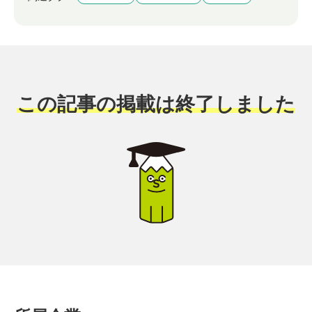
この記事の掲載は終了しました