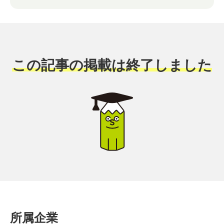
この記事の掲載は終了しました
所属企業