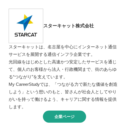
スターキャット株式会社
スターキャットは、名古屋を中心にインターネット通信
サービスを展開する通信インフラ企業です。
光回線をはじめとした高速かつ安定したサービスを通じ
て、個人のお客様から法人・行政機関まで、街のあらゆ
る“つながり”を支えています。
My CareerStudyでは、「つながる力で新たな価値を創造
しよう」という想いのもと、皆さんが社会人としてやり
がいを持って働けるよう、キャリアに関する情報を提供
します。
企業ページ