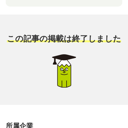
この記事の掲載は終了しました
所属企業