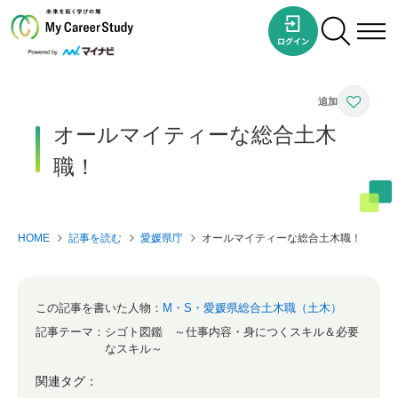
オールマイティーな総合土木
職！
HOME
記事を読む
愛媛県庁
オールマイティーな総合土木職！
この記事を書いた人物：
M・S・愛媛県総合土木職（土木）
記事テーマ：
シゴト図鑑 ～仕事内容・身につくスキル＆必要
なスキル～
関連タグ：