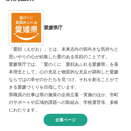
愛媛県庁
「愛顔（えがお）」とは、未来志向の前向きな気持ちと
思いやりの心が結集した愛のある笑顔のことです。
愛媛県庁では、「愛のくに 愛顔あふれる愛媛県」を基
本理念として、心の充足と物質的な充足が調和した愛媛
ならではの幸せのかたちを見つけ、それを創ることがで
きる愛媛づくりを目指しています。
県職員の仕事は県の施策の企画立案・実施のほか、市町
のサポートや広域的課題への取組み、学校運営等、多岐
にわたります。
企業ページ