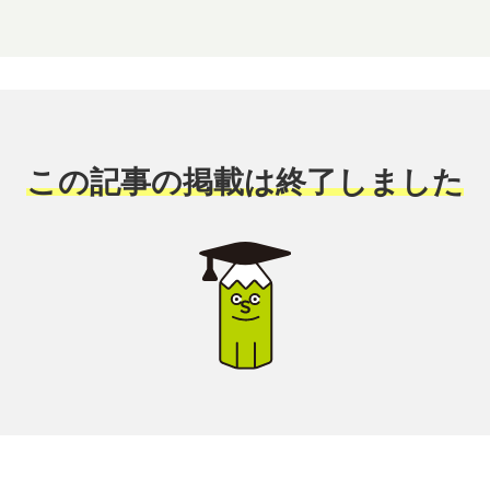
この記事の掲載は終了しました