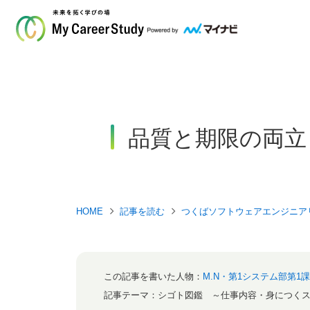
品質と期限の両立
HOME
記事を読む
つくばソフトウェアエンジニア
この記事を書いた人物：
M.N・第1システム部第1課
記事テーマ：
シゴト図鑑 ～仕事内容・身につく