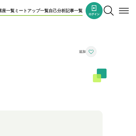
講座一覧
ミートアップ一覧
自己分析
記事一覧