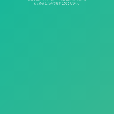
まとめましたので是非ご覧ください。