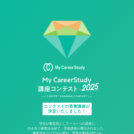
コンテストの受賞講座が
決定いたしました！
学生が審査員として一つ一つの講座に
向き合う審査会を経て、受賞講座が選出されました。
審査学生のリアルな声や、受賞企業様の想いを