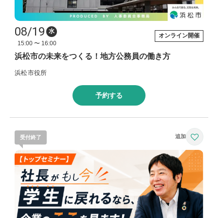
08/19
水
オンライン開催
15:00 〜 16:00
浜松市の未来をつくる！地方公務員の働き方
浜松市役所
予約する
受付終了