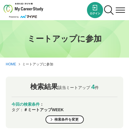
ミートアップに参加
HOME
ミートアップに参加
検索結果
4
該当ミートアップ
件
今回の検索条件
：
タグ：
＃ミートアップWEEK
検索条件を変更