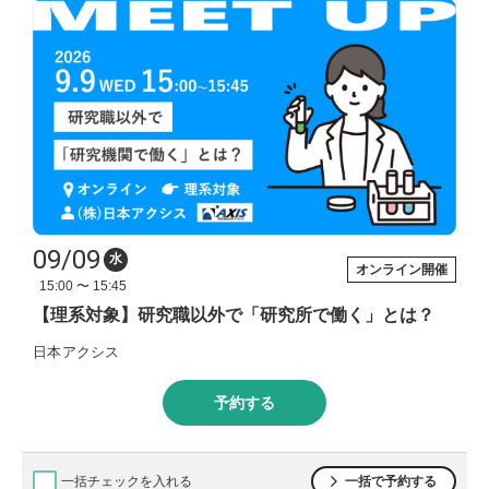
09/09
水
オンライン開催
15:00 〜 15:45
【理系対象】研究職以外で「研究所で働く」とは？
日本アクシス
予約する
一括チェックを入れる
一括で予約する