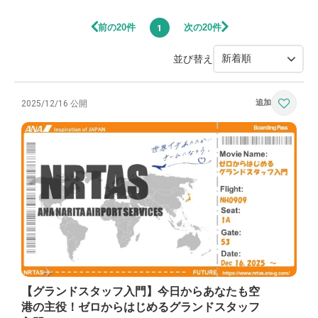
前の20件
次の20件
1
並び替え
2025/12/16 公開
【グランドスタッフ入門】今日からあなたも空
港の主役！ゼロからはじめるグランドスタッフ