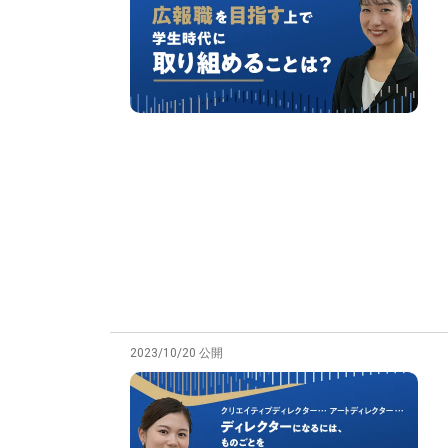
2023/10/20 公開