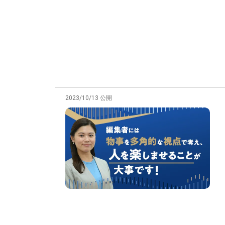
2023/10/13 公開