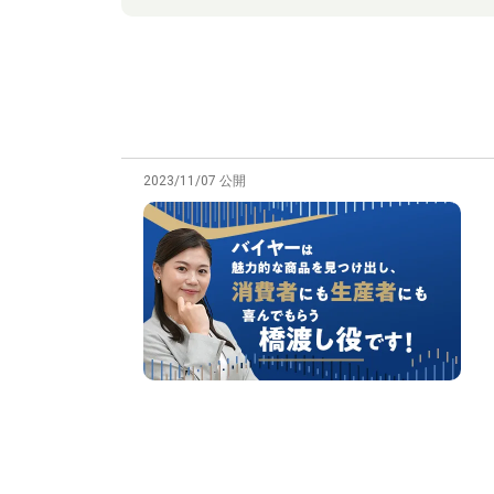
2023/11/07 公開