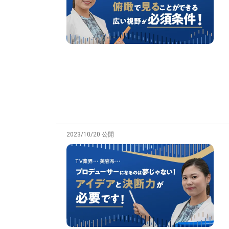
2023/10/20 公開