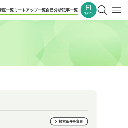
講座一覧
ミートアップ一覧
自己分析
記事一覧
検索条件を変更