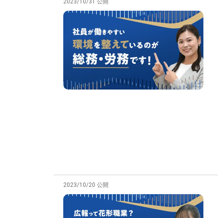
2023/10/31 公開
2023/10/20 公開