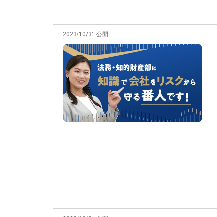
2023/10/31 公開