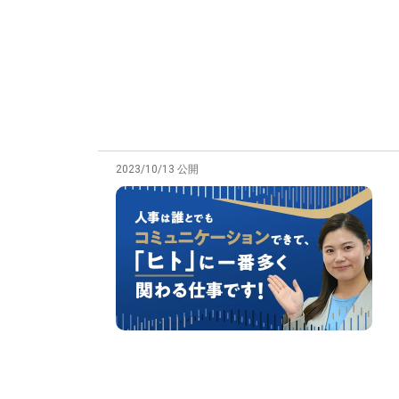
2023/10/13 公開