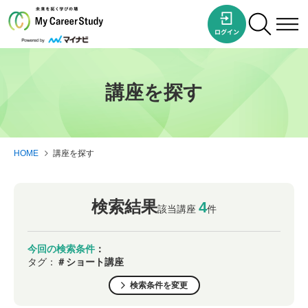
講座を探す
HOME
講座を探す
検索結果
4
該当講座
件
今回の検索条件
：
タグ：
＃ショート講座
検索条件を変更