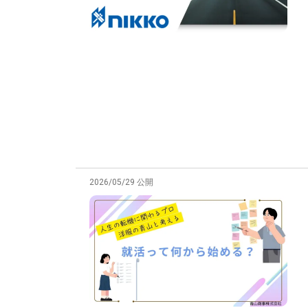
2026/05/29 公開