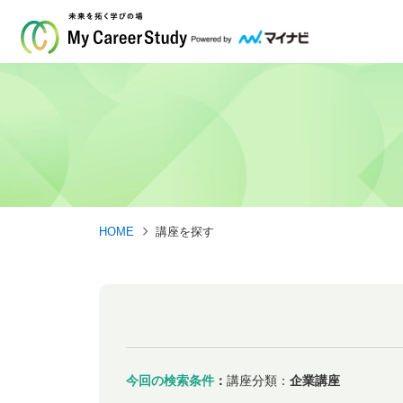
HOME
講座を探す
今回の検索条件
：
講座分類：
企業講座