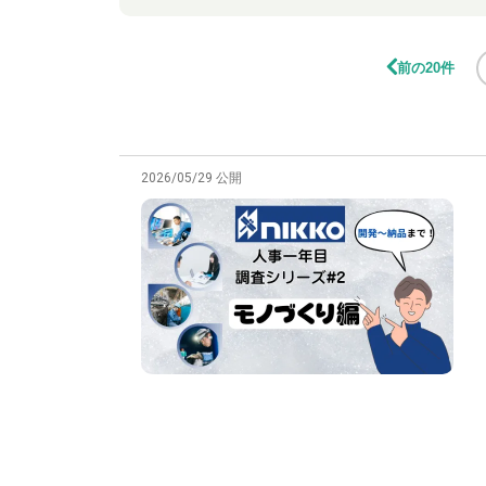
前の20件
2026/05/29 公開