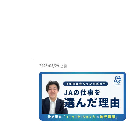
2026/05/29 公開