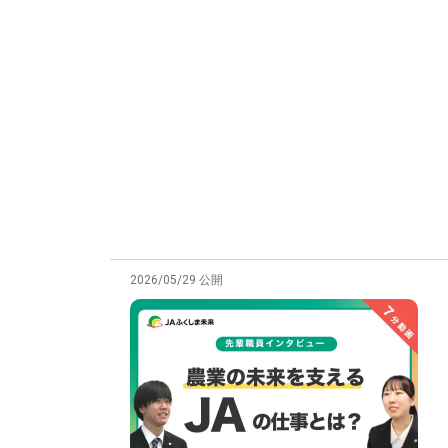
2026/05/29 公開