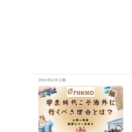
2026/05/29 公開