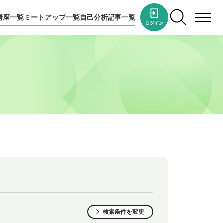
講座一覧
ミートアップ一覧
自己分析
記事一覧
検索条件を変更