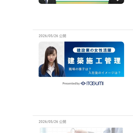
2026/05/26 公開
2026/05/26 公開