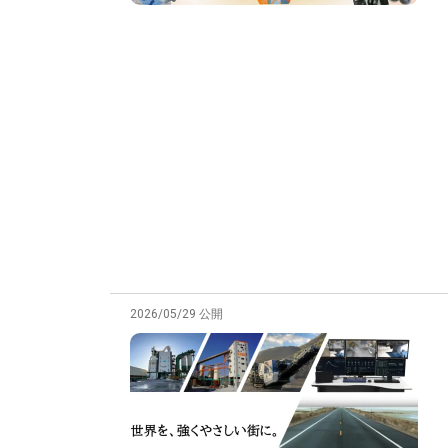
2026/05/29 公開