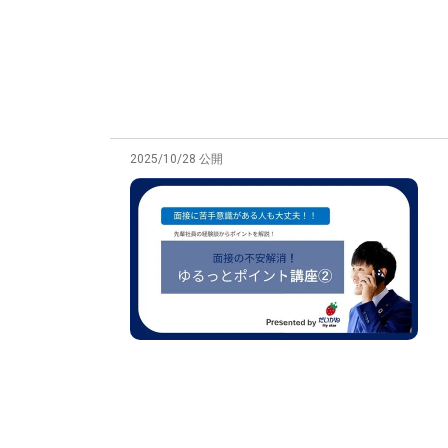
2025/10/28 公開