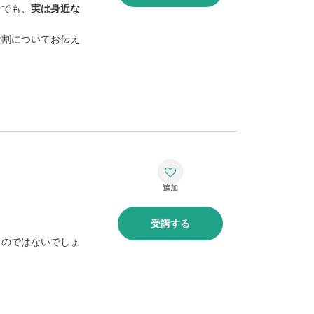
。でも、
実は身近な
役割についてお伝え
受講する
るのではないでしょ