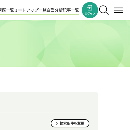
講座一覧
ミートアップ一覧
自己分析
記事一覧
検索条件を変更