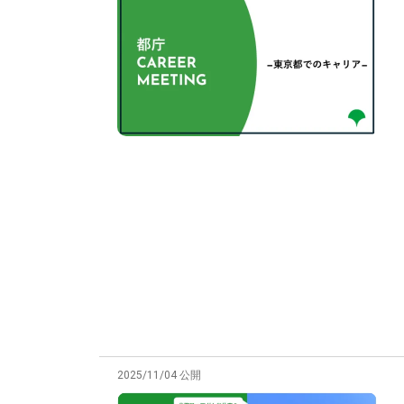
2025/11/04 公開