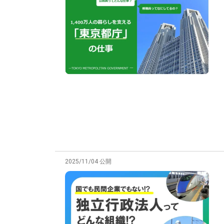
2025/11/04 公開