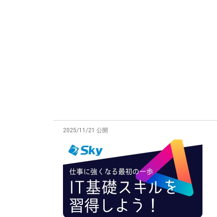
2025/11/21 公開