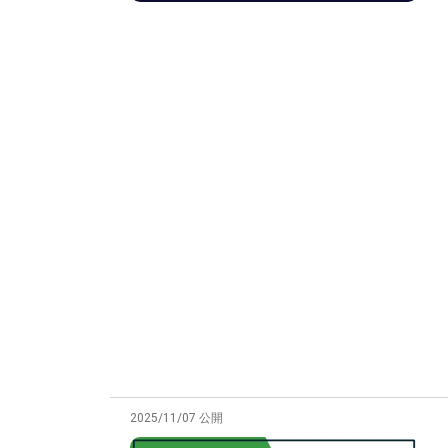
2025/11/07 公開