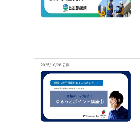
2025/10/28 公開