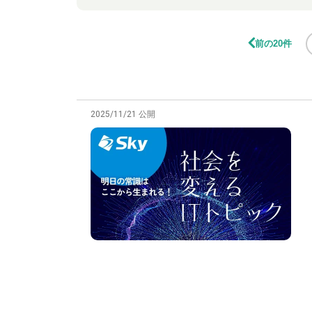
前の20件
2025/11/21 公開