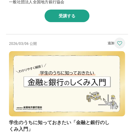
一般社団法人全国地方銀行協会
受講する
2026/03/06 公開
学生のうちに知っておきたい「金融と銀行のし
くみ入門」