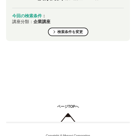
今回の検索条件
：
講座分類：
企業講座
検索条件を変更
ページTOPへ
Copyright © Mynavi Corporation