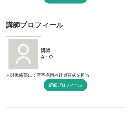
講師プロフィール
講師
A・O
人財戦略部にて新卒採用や社員育成を担当
詳細プロフィール