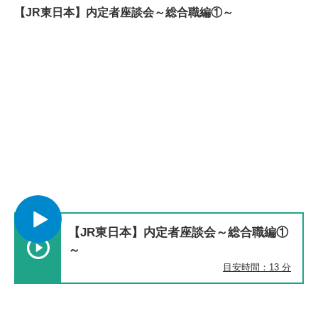
【JR東日本】内定者座談会～総合職編①～
【JR東日本】内定者座談会～総合職編①
～
目安時間：13 分