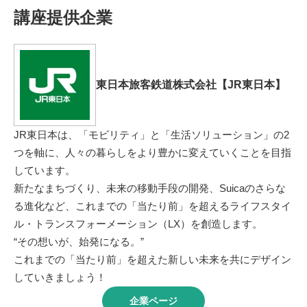
講座提供企業
東日本旅客鉄道株式会社【JR東日本】
JR東日本は、「モビリティ」と「生活ソリューション」の2
つを軸に、人々の暮らしをより豊かに変えていくことを目指
しています。
新たなまちづくり、未来の移動手段の開発、Suicaのさらな
る進化など、これまでの「当たり前」を超えるライフスタイ
ル・トランスフォーメーション（LX）を創造します。
“その想いが、始発になる。”
これまでの「当たり前」を超えた新しい未来を共にデザイン
していきましょう！
企業ページ