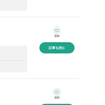
記事を読む