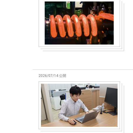
2026/07/14 公開