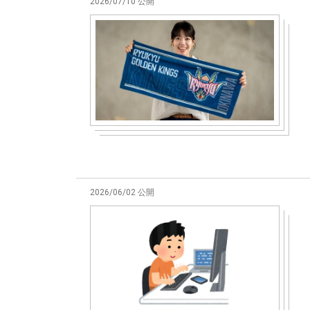
2026/07/10 公開
2026/06/02 公開