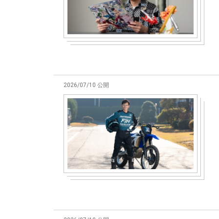
2026/07/10 公開