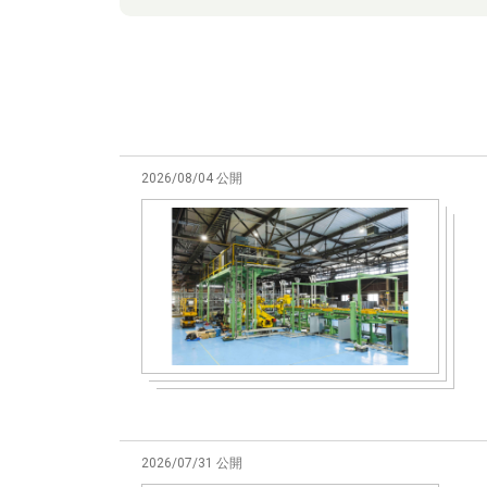
2026/08/04 公開
2026/07/31 公開