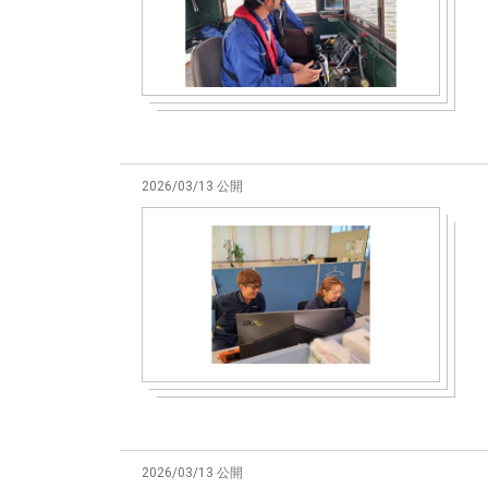
2026/03/13 公開
2026/03/13 公開