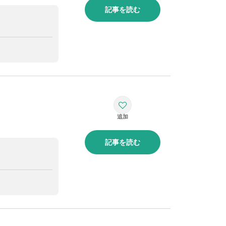
記事を読む
記事を読む