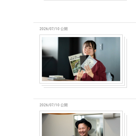
2026/07/10 公開
2026/07/10 公開