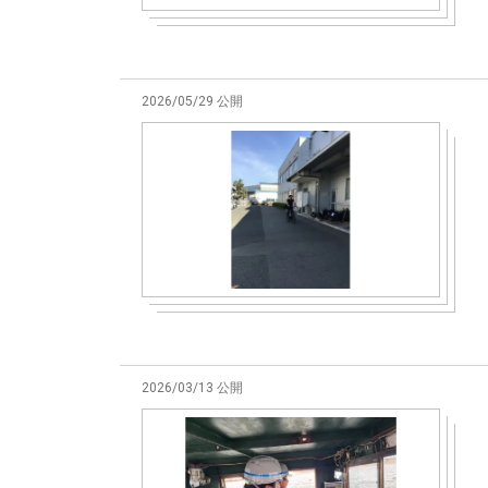
2026/05/29 公開
2026/03/13 公開