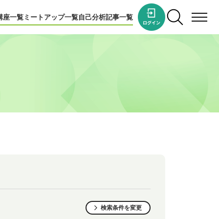
講座一覧
ミートアップ一覧
自己分析
記事一覧
検索条件を変更