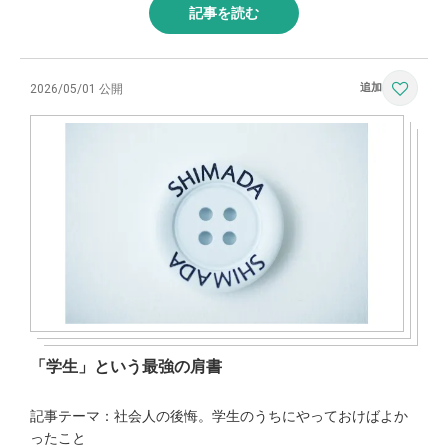
記事を読む
2026/05/01 公開
「学生」という最強の肩書
記事テーマ：社会人の後悔。学生のうちにやっておけばよか
ったこと