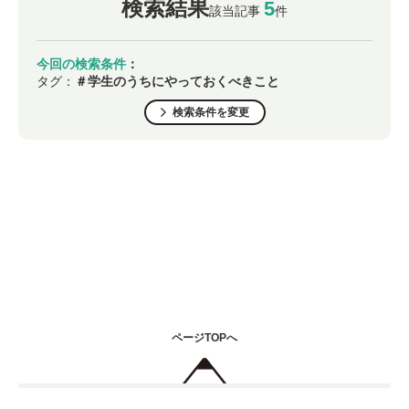
検索結果
5
該当記事
件
今回の検索条件
：
タグ：
＃学生のうちにやっておくべきこと
検索条件を変更
ページTOPへ