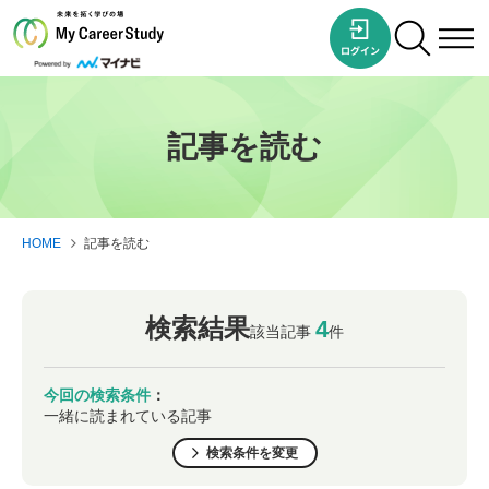
記事を読む
HOME
記事を読む
検索結果
4
該当記事
件
今回の検索条件
：
一緒に読まれている記事
検索条件を変更