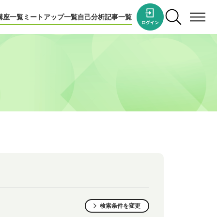
講座一覧
ミートアップ一覧
自己分析
記事一覧
検索条件を変更