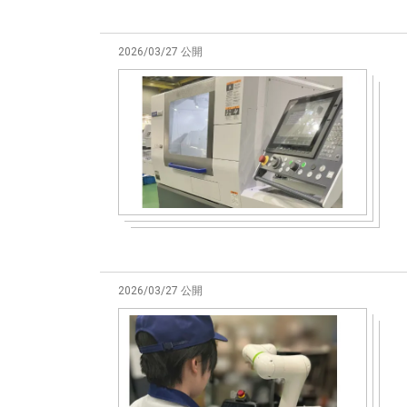
2026/03/27 公開
2026/03/27 公開