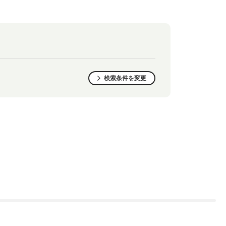
検索条件を変更