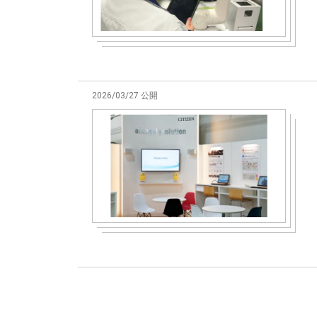
2026/03/27 公開