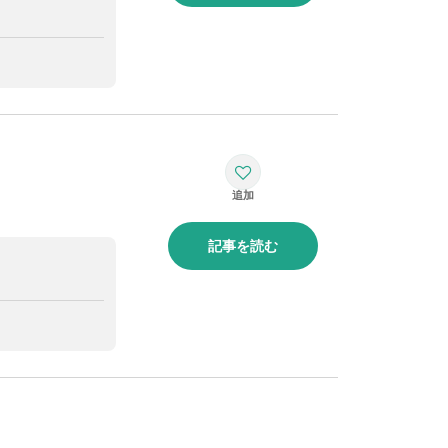
記事を読む