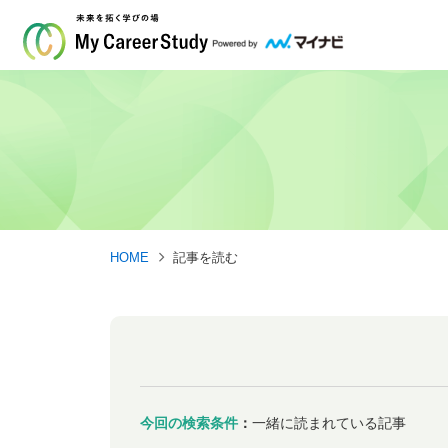
HOME
記事を読む
今回の検索条件
：
一緒に読まれている記事