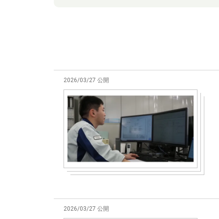
2026/03/27 公開
2026/03/27 公開