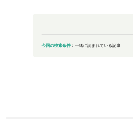
今回の検索条件
：
一緒に読まれている記事