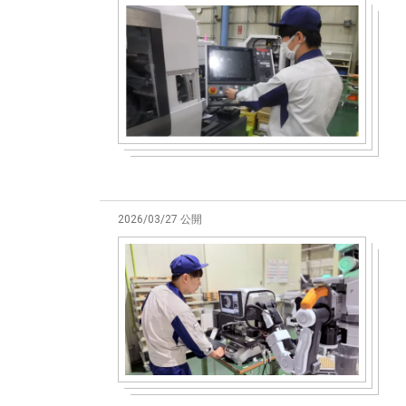
2026/03/27 公開