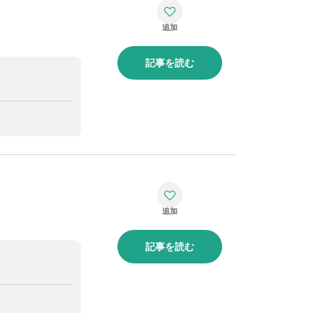
記事を読む
記事を読む