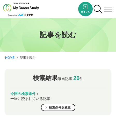
記事を読む
HOME
記事を読む
検索結果
20
該当記事
件
今回の検索条件
：
一緒に読まれている記事
検索条件を変更