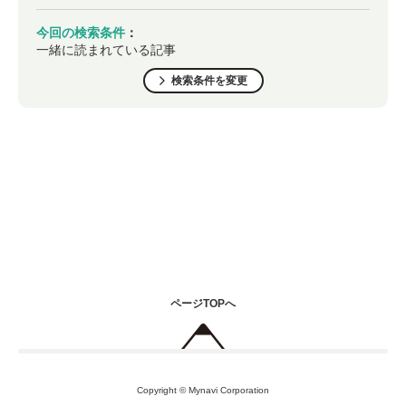
今回の検索条件
：
一緒に読まれている記事
検索条件を変更
ページTOPへ
Copyright © Mynavi Corporation