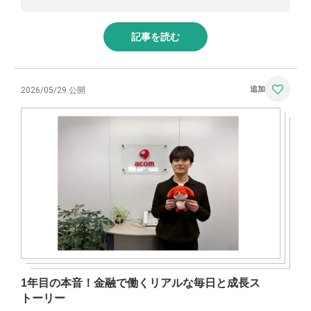
記事を読む
2026/05/29 公開
1年目の本音！金融で働くリアルな毎日と成長ス
トーリー