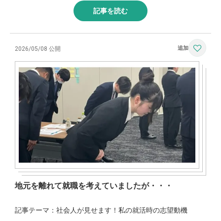
記事を読む
2026/05/08 公開
地元を離れて就職を考えていましたが・・・
記事テーマ：社会人が見せます！私の就活時の志望動機