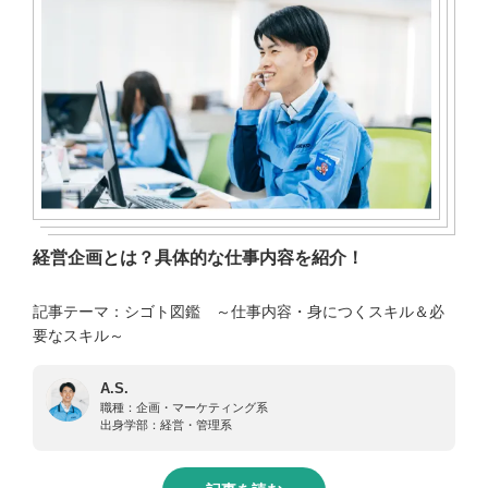
経営企画とは？具体的な仕事内容を紹介！
記事テーマ：シゴト図鑑 ～仕事内容・身につくスキル＆必
要なスキル～
A.S.
職種：
企画・マーケティング系
出身学部：
経営・管理系