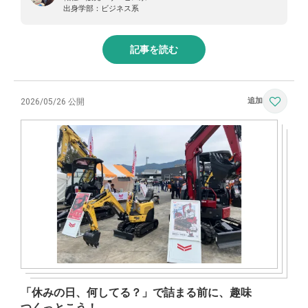
出身学部：
ビジネス系
記事を読む
2026/05/26 公開
「休みの日、何してる？」で詰まる前に、趣味
つくっとこう！