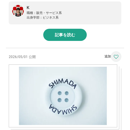
K
職種：
販売・サービス系
出身学部：
ビジネス系
記事を読む
2026/05/01 公開