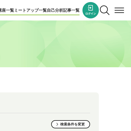
講座一覧
ミートアップ一覧
自己分析
記事一覧
検索条件を変更