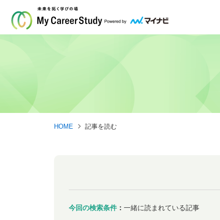
HOME
記事を読む
今回の検索条件
：
一緒に読まれている記事