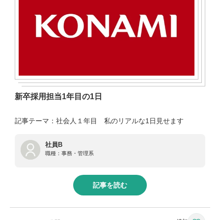
新卒採用担当1年目の1日
記事テーマ：社会人１年目 私のリアルな1日見せます
社員B
職種：
事務・管理系
記事を読む