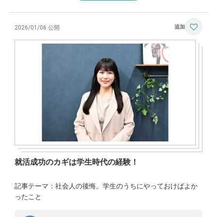
2026/01/06 公開
就活成功のカギは学生時代の経験！
記事テーマ：社会人の後悔。学生のうちにやっておけばよか
ったこと