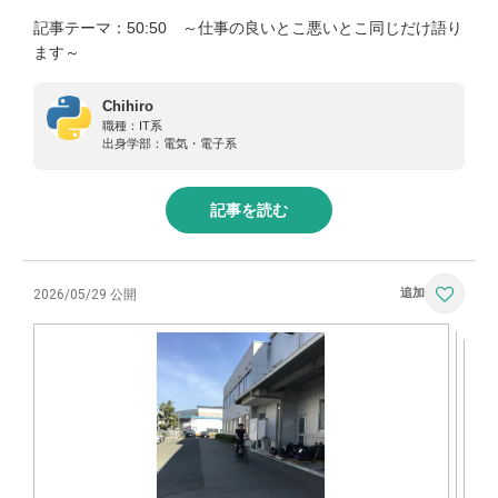
記事テーマ：50:50 ～仕事の良いとこ悪いとこ同じだけ語り
ます～
Chihiro
職種：
IT系
出身学部：
電気・電子系
記事を読む
2026/05/29 公開