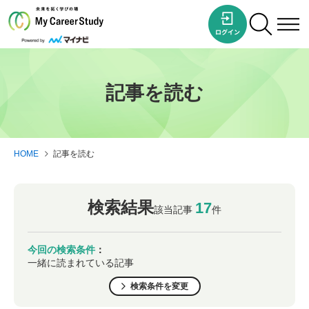
記事を読む
HOME
記事を読む
検索結果
17
該当記事
件
今回の検索条件
：
一緒に読まれている記事
検索条件を変更