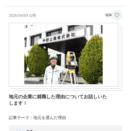
2026/04/03 公開
地元の企業に就職した理由についてお話しいた
します！
記事テーマ：地元を選んだ理由