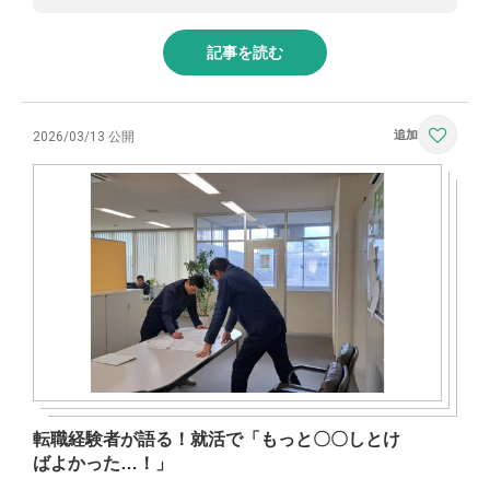
記事を読む
2026/03/13 公開
転職経験者が語る！就活で「もっと〇〇しとけ
ばよかった…！」