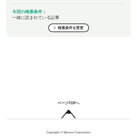
今回の検索条件
：
一緒に読まれている記事
検索条件を変更
ページTOPへ
Copyright © Mynavi Corporation