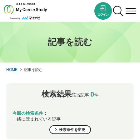
記事を読む
HOME
記事を読む
検索結果
0
該当記事
件
今回の検索条件
：
一緒に読まれている記事
検索条件を変更