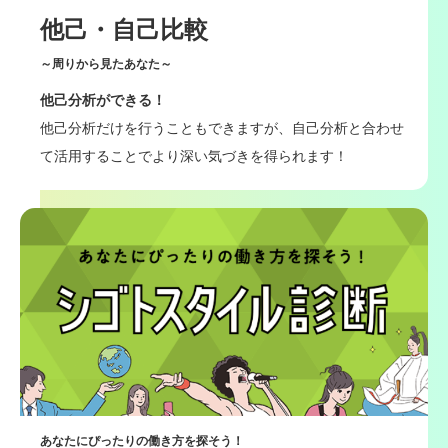
他己・自己比較
～周りから見たあなた～
他己分析ができる！
他己分析だけを行うこともできますが、自己分析と合わせ
て活用することでより深い気づきを得られます！
あなたにぴったりの働き方を探そう！