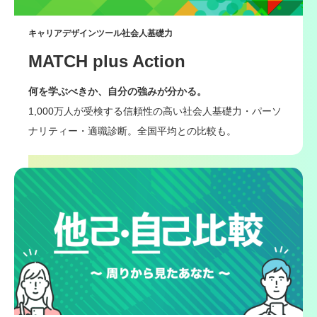
キャリアデザインツール社会人基礎力
MATCH plus Action
何を学ぶべきか、自分の強みが分かる。
1,000万人が受検する信頼性の高い社会人基礎力・パーソ
ナリティー・適職診断。全国平均との比較も。