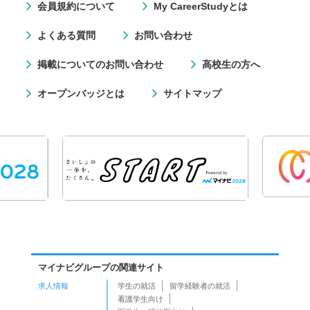
会員規約について
My CareerStudyとは
よくある質問
お問い合わせ
掲載についてのお問い合わせ
高校生の方へ
オープンバッジとは
サイトマップ
マイナビグループの関連サイト
求人情報
学生の就活
留学経験者の就活
看護学生向け