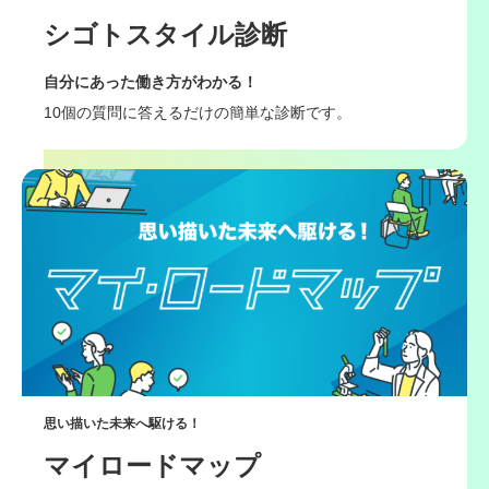
シゴトスタイル診断
自分にあった働き方がわかる！
10個の質問に答えるだけの簡単な診断です。
思い描いた未来へ駆ける！
マイロードマップ