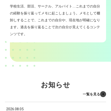
学校生活、部活、サークル、アルバイト…これまでの自分
の経験を振り返ってメモに起こしましょう。メモとして棚
卸しすることで、これまでの自分や、現在地が明確になり
ます。過去を振り返ることで次の自分が見えてくるコンテ
ンツです。
お知らせ
一覧を見る
2026.08.05