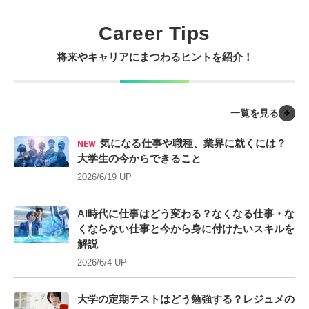
Career Tips
将来やキャリアにまつわるヒントを紹介！
一覧を見る
気になる仕事や職種、業界に就くには？
NEW
大学生の今からできること
2026/6/19 UP
AI時代に仕事はどう変わる？なくなる仕事・な
くならない仕事と今から身に付けたいスキルを
解説
2026/6/4 UP
大学の定期テストはどう勉強する？レジュメの