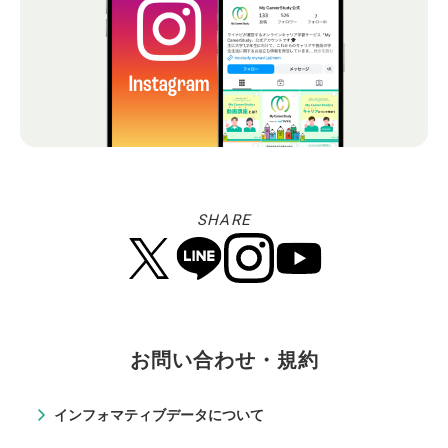
SHARE
お問い合わせ・規約
インフォマティブデータについて