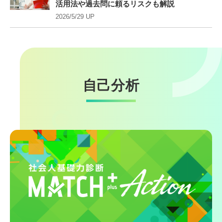
活用法や過去問に頼るリスクも解説
2026/5/29 UP
自己分析