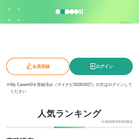
会員登録
ログイン
※
My CareerIDを登録済み（マイナビ2028/2027）の方はログインして
ください
人気ランキング
※2026年8月9日時点