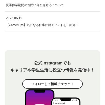
夏季休業期間のお問い合わせ対応について
2026.06.19
【CareerTips】気になる仕事に就くヒントをご紹介！
公式Instagramでも
キャリアや学生生活に役立つ情報を発信中！
フォローして情報チェック！