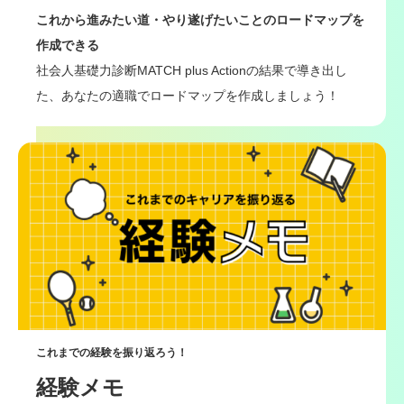
これから進みたい道・やり遂げたいことのロードマップを
作成できる
社会人基礎力診断MATCH plus Actionの結果で導き出し
た、あなたの適職でロードマップを作成しましょう！
これまでの経験を振り返ろう！
経験メモ