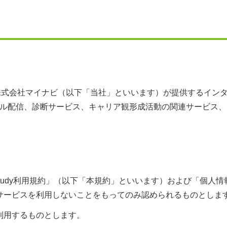
）とは、株式会社マイナビ（以下「当社」といいます）が提供するイ
ル配信、診断サービス、キャリア観形成活動の関連サービス、
Study利用規約」（以下「本規約」といいます）および「個人情報の
サービスを利用しないことをもってのみ認められるものとしま
利用するものとします。