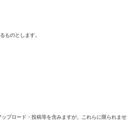
きるものとします。
アップロード・投稿等を含みますが、これらに限られませ