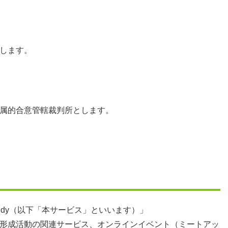
します。
属的合意管轄裁判所とします。
udy（以下「本サービス」といいます）」
形成活動の関連サービス、オンラインイベント（ミートアッ