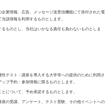
の企業情報、広告、メッセージ送受信機能にて添付された電
て当該情報を利用するものとします。
するものとし、当社はいかなる責任も負わないものとしま
。
適性テスト・講座を導入する大学等への提供のために利用さ
アップ予約・参加情報に限るものとします。
ことについて、予め承諾するものとします。
講座の受講、アンケート、テスト受験、その他イベントへの