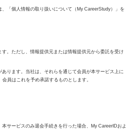
情報の取り扱いについて（My CareerStudy）」を
ます。ただし、情報提供元または情報提供元から委託を受け
があります。当社は、それらを通じて会員が本サービス上に
、会員はこれを予め承諾するものとします。
ビスのみ退会手続きを行った場合、My CareerIDおよ