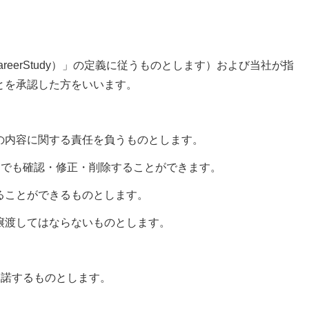
erStudy）」の定義に従うものとします）および当社が指
とを承認した方をいいます。
の内容に関する責任を負うものとします。
いつでも確認・修正・削除することができます。
ることができるものとします。
譲渡してはならないものとします。
承諾するものとします。