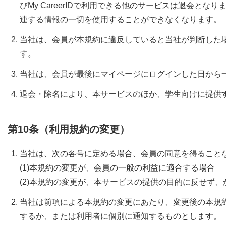
びMy CareerIDで利用できる他のサービスは退会となりませ
連する情報の一切を使用することができなくなります。
当社は、会員が本規約に違反していると当社が判断した
す。
当社は、会員が最後にマイページにログインした日から
退会・除名により、本サービスのほか、学生向けに提供
第10条（利用規約の変更）
当社は、次の各号に定める場合、会員の同意を得ること
(1)
本規約の変更が、会員の一般の利益に適合する場合
(2)
本規約の変更が、本サービスの提供の目的に反せず、
当社は前項による本規約の変更にあたり、変更後の本規
するか、または利用者に個別に通知するものとします。