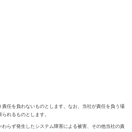
き責任を負わないものとします。なお、当社が責任を負う場
限られるものとします。
かわらず発生したシステム障害による被害、その他当社の責