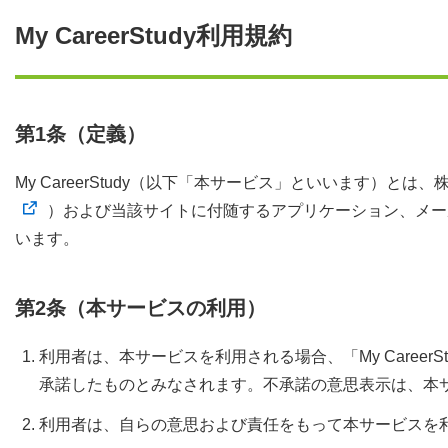
My CareerStudy利用規約
第1条（定義）
My CareerStudy（以下「本サービス」といいます
）および当該サイトに付随するアプリケーション、メー
います。
第2条（本サービスの利用）
利用者は、本サービスを利用される場合、「My Career
承諾したものとみなされます。不承諾の意思表示は、本
利用者は、自らの意思および責任をもって本サービスを