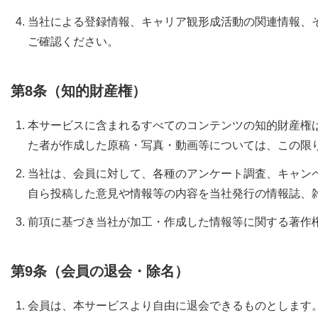
当社による登録情報、キャリア観形成活動の関連情報、その
ご確認ください。
第8条（知的財産権）
本サービスに含まれるすべてのコンテンツの知的財産権
た者が作成した原稿・写真・動画等については、この限
当社は、会員に対して、各種のアンケート調査、キャン
自ら投稿した意見や情報等の内容を当社発行の情報誌、
前項に基づき当社が加工・作成した情報等に関する著作
第9条（会員の退会・除名）
会員は、本サービスより自由に退会できるものとします。退