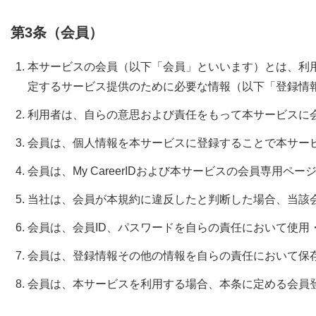
第3条（会員）
本サービスの会員（以下「会員」といいます）とは、利用者
定するサービス提供のために必要な情報（以下「登録情
利用者は、自らの意思および責任をもって本サービスに
会員は、個人情報を本サービスに登録することで本サー
会員は、My CareerIDおよび本サービスの会員専
当社は、会員が本規約に違反したと判断した場合、当該
会員は、会員ID、パスワードを自らの責任において使
会員は、登録情報その他の情報を自らの責任において保
会員は、本サービスを利用する場合、本条に定める会員登録