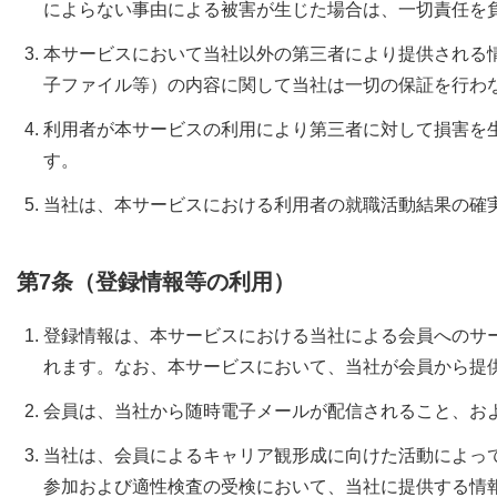
によらない事由による被害が生じた場合は、一切責任を
本サービスにおいて当社以外の第三者により提供される
子ファイル等）の内容に関して当社は一切の保証を行わ
利用者が本サービスの利用により第三者に対して損害を
す。
当社は、本サービスにおける利用者の就職活動結果の確
第7条（登録情報等の利用）
登録情報は、本サービスにおける当社による会員へのサ
れます。なお、本サービスにおいて、当社が会員から提
会員は、当社から随時電子メールが配信されること、お
当社は、会員によるキャリア観形成に向けた活動によっ
参加および適性検査の受検において、当社に提供する情