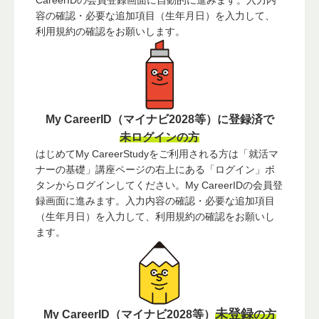
CareerIDの会員登録画面に自動的に進みます。入力内
容の確認・必要な追加項目（生年月日）を入力して、
利用規約の確認をお願いします。
My CareerID（マイナビ2028等）に登録済で
未ログインの方
はじめてMy CareerStudyをご利用される方は「就活マ
ナーの基礎」講座ページの右上にある「ログイン」ボ
タンからログインしてください。My CareerIDの会員登
録画面に進みます。入力内容の確認・必要な追加項目
（生年月日）を入力して、利用規約の確認をお願いし
ます。
未登録
My CareerID（マイナビ2028等）
の方