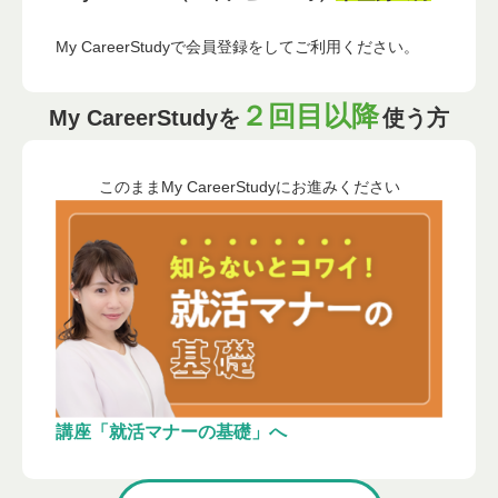
My CareerStudyで会員登録をしてご利用ください。
２回目以降
My CareerStudyを
使う方
このままMy CareerStudyにお進みください
講座「就活マナーの基礎」へ